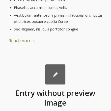
Phasellus accumsan cursus velit.
Vestibulum ante ipsum primis in faucibus orci luctus
et ultrices posuere cubilia Curae;
Sed aliquam, nisi quis porttitor congue
Read more
Entry without preview
image