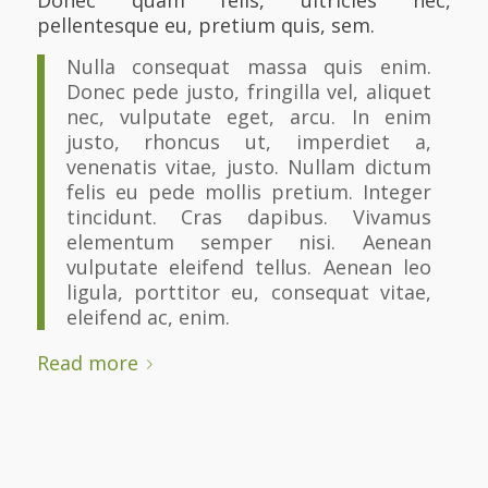
pellentesque eu, pretium quis, sem.
Nulla consequat massa quis enim.
Donec pede justo, fringilla vel, aliquet
nec, vulputate eget, arcu. In enim
justo, rhoncus ut, imperdiet a,
venenatis vitae, justo. Nullam dictum
felis eu pede mollis pretium. Integer
tincidunt. Cras dapibus. Vivamus
elementum semper nisi. Aenean
vulputate eleifend tellus. Aenean leo
ligula, porttitor eu, consequat vitae,
eleifend ac, enim.
Read more