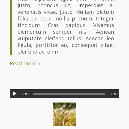
justo, rhoncus ut, imperdiet a,
venenatis vitae, justo. Nullam dictum
felis eu pede mollis pretium. Integer
tincidunt. Cras dapibus. Vivamus
elementum semper nisi. Aenean
vulputate eleifend tellus. Aenean leo
ligula, porttitor eu, consequat vitae,
eleifend ac, enim.
Read more
00:00
00:00