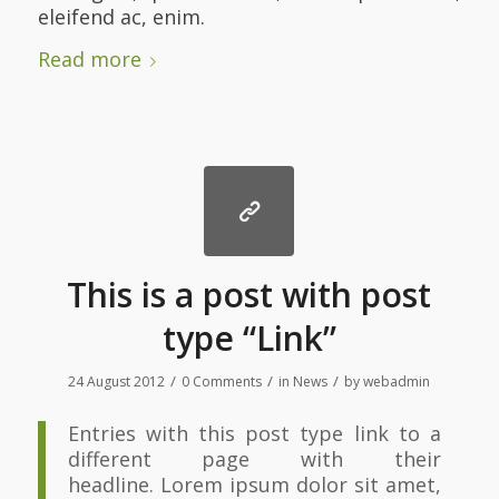
eleifend ac, enim.
Read more
This is a post with post
type “Link”
/
/
/
24 August 2012
0 Comments
in
News
by
webadmin
Entries with this post type link to a
different page with their
headline. Lorem ipsum dolor sit amet,