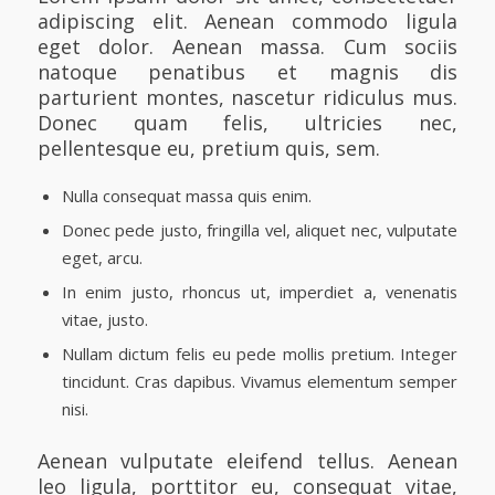
adipiscing elit. Aenean commodo ligula
eget dolor. Aenean massa. Cum sociis
natoque penatibus et magnis dis
parturient montes, nascetur ridiculus mus.
Donec quam felis, ultricies nec,
pellentesque eu, pretium quis, sem.
Nulla consequat massa quis enim.
Donec pede justo, fringilla vel, aliquet nec, vulputate
eget, arcu.
In enim justo, rhoncus ut, imperdiet a, venenatis
vitae, justo.
Nullam dictum felis eu pede mollis pretium. Integer
tincidunt. Cras dapibus. Vivamus elementum semper
nisi.
Aenean vulputate eleifend tellus. Aenean
leo ligula, porttitor eu, consequat vitae,